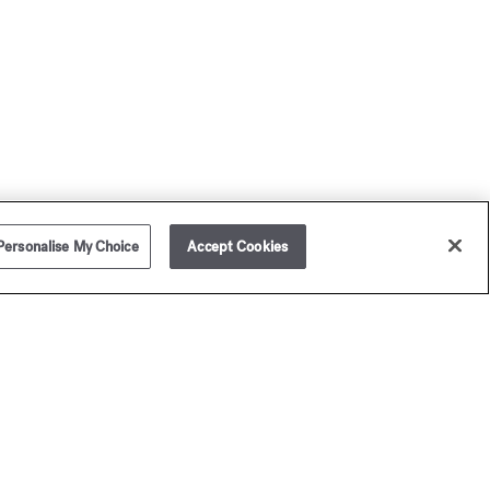
Personalise My Choice
Accept Cookies