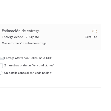
Estimación de entrega
Entrega desde 17 Agosto
Gratuita
Más información sobre la entrega
Entrega oferta
con Colissimo & DHL*
2 muestras gratuitas
Ver condiciones*
Un detalle especial
con cada pedido*