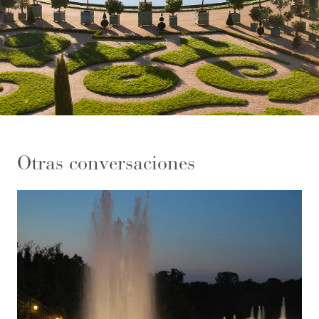
Otras conversaciones