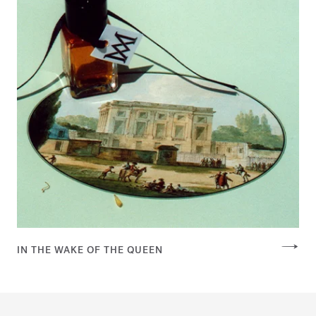
IN THE WAKE OF THE QUEEN