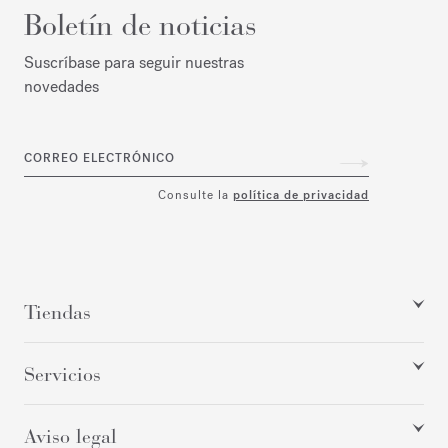
Boletín de noticias
Suscríbase para seguir nuestras
novedades
CORREO ELECTRÓNICO
Consulte la
política de privacidad
Tiendas
Servicios
Aviso legal