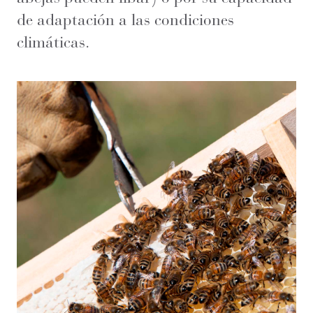
de adaptación a las condiciones
climáticas.