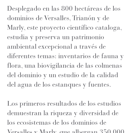
Desplegado en las 800 hectáreas de los
dominios de Versalles, Trianón y de
Marly, este proyecto científico cataloga,
estudia y preserva un patrimonio
ambiental excepcional a través de
diferentes temas: inventarios de fauna y
flora, una biovigilancia de las colmenas
del dominio y un estudio de la calidad
del agua de los estanques y fuentes.
Los primeros resultados de los estudios
demuestran la riqueza y diversidad de
los ecosistemas de los dominios de
Versalles y Marly, que albergan 350.000