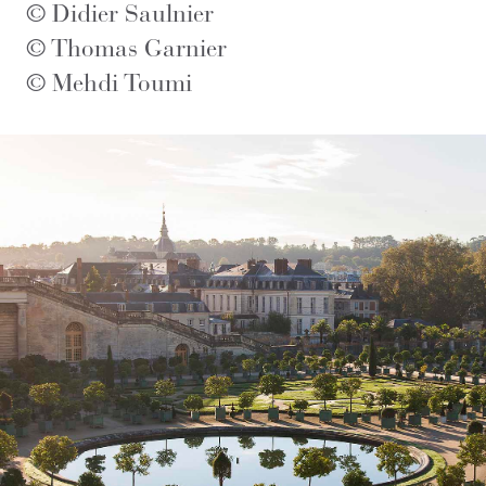
© Didier Saulnier
© Thomas Garnier
© Mehdi Toumi