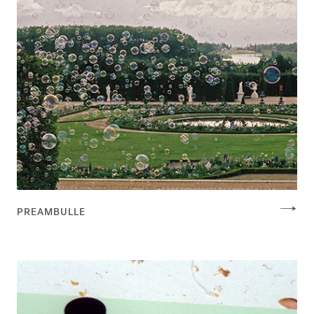
PREAMBULLE