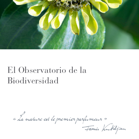
El Observatorio de la
Biodiversidad