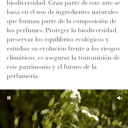
biodiversidad. Gran parte de este arte se
basa en el uso de ingredientes naturales
que forman parte de la composición de
los perfumes. Proteger la biodiversidad,
preservar los equilibrios ecológicos y
estudiar su evolución frente a los riesgos
climáticos, es asegurar la transmisión de
este patrimonio y el futuro de la
perfumería.
Pause
Unm