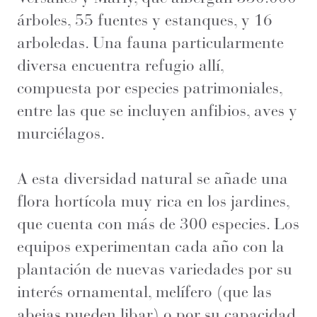
árboles, 55 fuentes y estanques, y 16
arboledas. Una fauna particularmente
diversa encuentra refugio allí,
compuesta por especies patrimoniales,
entre las que se incluyen anfibios, aves y
murciélagos.
A esta diversidad natural se añade una
flora hortícola muy rica en los jardines,
que cuenta con más de 300 especies. Los
equipos experimentan cada año con la
plantación de nuevas variedades por su
interés ornamental, melífero (que las
abejas pueden libar) o por su capacidad