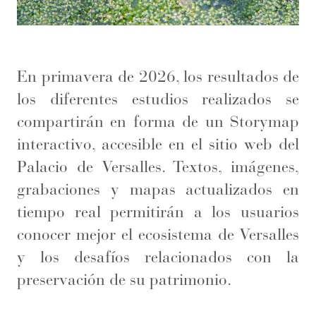
En primavera de 2026, los resultados de
los diferentes estudios realizados se
compartirán en forma de un Storymap
interactivo, accesible en el sitio web del
Palacio de Versalles. Textos, imágenes,
grabaciones y mapas actualizados en
tiempo real permitirán a los usuarios
conocer mejor el ecosistema de Versalles
y los desafíos relacionados con la
preservación de su patrimonio.