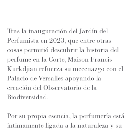
Tras la inauguración del Jardín del
Perfumista en 2023, que entre otras
cosas permitió descubrir la historia del
perfume en la Corte, Maison Francis
Kurkdjian refuerza su mecenazgo con el
Palacio de Versalles apoyando la
creación del Observatorio de la
Biodiversidad.
Por su propia esencia, la perfumería está
íntimamente ligada a la naturaleza y su