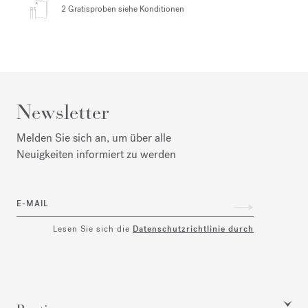
2 Gratisproben
siehe Konditionen
Newsletter
Melden Sie sich an, um über alle
Neuigkeiten informiert zu werden
E-MAIL
Lesen Sie sich die
Datenschutzrichtlinie durch