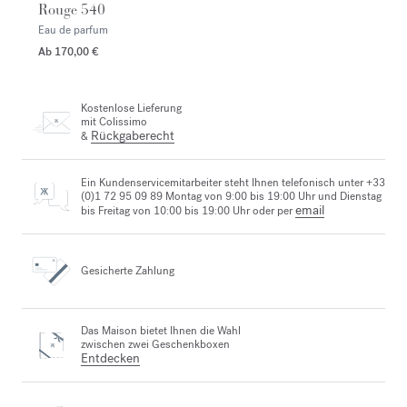
Rouge 540
Eau de parfum
Ab
170,00 €
Kostenlose Lieferung
mit Colissimo
Rückgaberecht
&
Ein Kundenservicemitarbeiter steht Ihnen telefonisch unter +33
(0)1 72 95 09 89 Montag von 9:00 bis 19:00 Uhr und Dienstag
email
bis Freitag von 10:00 bis 19:00 Uhr oder per
Gesicherte Zahlung
Das Maison bietet Ihnen die Wahl
zwischen zwei Geschenkboxen
Entdecken