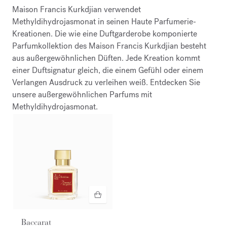
Maison Francis Kurkdjian verwendet
Methyldihydrojasmonat in seinen Haute Parfumerie-
Kreationen. Die wie eine Duftgarderobe komponierte
Parfumkollektion des Maison Francis Kurkdjian besteht
aus außergewöhnlichen Düften. Jede Kreation kommt
einer Duftsignatur gleich, die einem Gefühl oder einem
Verlangen Ausdruck zu verleihen weiß. Entdecken Sie
unsere außergewöhnlichen Parfums mit
Methyldihydrojasmonat.
Baccarat