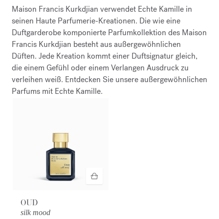
Maison Francis Kurkdjian verwendet Echte Kamille in
seinen Haute Parfumerie-Kreationen. Die wie eine
Duftgarderobe komponierte Parfumkollektion des Maison
Francis Kurkdjian besteht aus außergewöhnlichen
Düften. Jede Kreation kommt einer Duftsignatur gleich,
die einem Gefühl oder einem Verlangen Ausdruck zu
verleihen weiß. Entdecken Sie unsere außergewöhnlichen
Parfums mit Echte Kamille.
OUD
silk mood