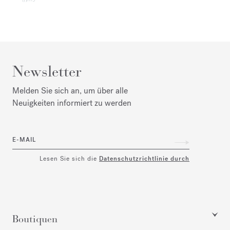
Newsletter
Melden Sie sich an, um über alle
Neuigkeiten informiert zu werden
E-MAIL
Lesen Sie sich die
Datenschutzrichtlinie durch
Boutiquen