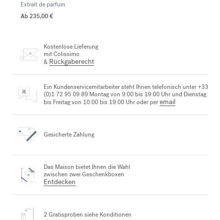
Extrait de parfum
Ab
235,00 €
Kostenlose Lieferung
mit Colissimo
Rückgaberecht
&
Ein Kundenservicemitarbeiter steht Ihnen telefonisch unter +33
(0)1 72 95 09 89 Montag von 9:00 bis 19:00 Uhr und Dienstag
email
bis Freitag von 10:00 bis 19:00 Uhr oder per
Gesicherte Zahlung
Das Maison bietet Ihnen die Wahl
zwischen zwei Geschenkboxen
Entdecken
2 Gratisproben
siehe Konditionen