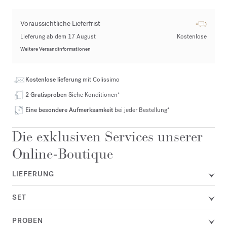
Voraussichtliche Lieferfrist
Lieferung ab dem 17 August
Kostenlose
Weitere Versandinformationen
Kostenlose lieferung
mit Colissimo
2 Gratisproben
Siehe Konditionen*
Eine besondere Aufmerksamkeit
bei jeder Bestellung*
Die exklusiven Services unserer
Online-Boutique
LIEFERUNG
SET
PROBEN