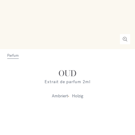
Parfum
OUD
Extrait de parfum 2ml
Ambriert
Holzig