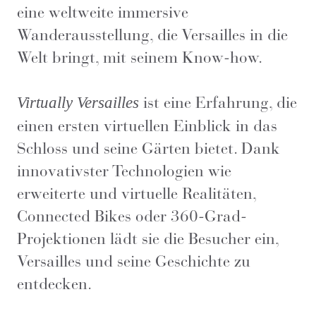
eine weltweite immersive
Wanderausstellung, die Versailles in die
Welt bringt, mit seinem Know-how.
ist eine Erfahrung, die
Virtually Versailles
einen ersten virtuellen Einblick in das
Schloss und seine Gärten bietet. Dank
innovativster Technologien wie
erweiterte und virtuelle Realitäten,
Connected Bikes oder 360-Grad-
Projektionen lädt sie die Besucher ein,
Versailles und seine Geschichte zu
entdecken.