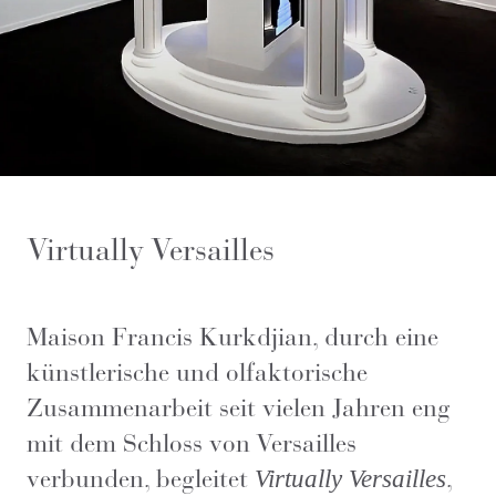
Virtually Versailles
Maison Francis Kurkdjian, durch eine
künstlerische und olfaktorische
Zusammenarbeit seit vielen Jahren eng
mit dem Schloss von Versailles
verbunden, begleitet
,
Virtually Versailles