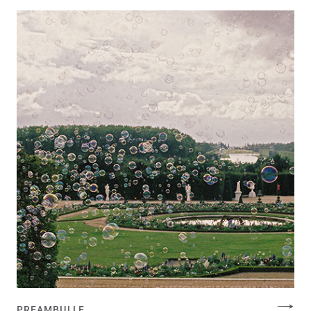
PREAMBULLE