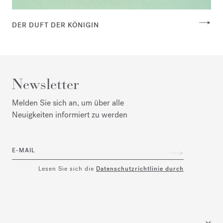
DER DUFT DER KÖNIGIN
Newsletter
Melden Sie sich an, um über alle
Neuigkeiten informiert zu werden
E-MAIL
Lesen Sie sich die
Datenschutzrichtlinie durch