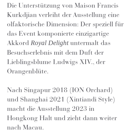
Die Unterstützung von Maison Francis
Kurkdjian verleiht der Ausstellung eine
olfaktorische Dimension: Der speziell für
das Event komponierte einzigartige
Akkord
untermalt das
Royal Delight
Besuchserlebnis mit dem Duft der
Lieblingsblume Ludwigs XIV., der
Orangenblüte.
Nach Singapur 2018 (ION Orchard)
und Shanghai 2021 (Xintiandi Style)
macht die Ausstellung 2023 in
Hongkong Halt und zieht dann weiter
nach Macau.