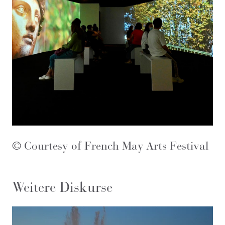
© Courtesy of French May Arts Festival
Weitere Diskurse