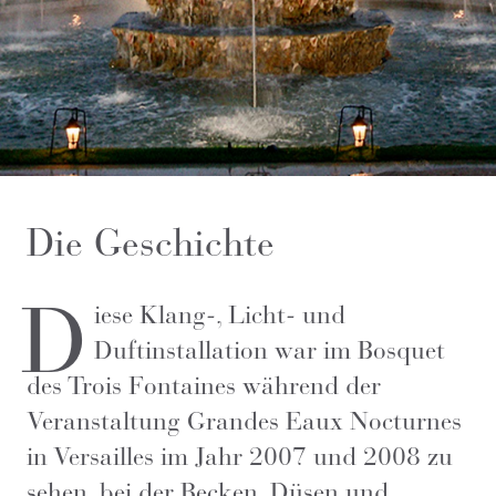
Die Geschichte
D
iese Klang-, Licht- und
Duftinstallation war im Bosquet
des Trois Fontaines während der
Veranstaltung Grandes Eaux Nocturnes
in Versailles im Jahr 2007 und 2008 zu
sehen, bei der Becken, Düsen und