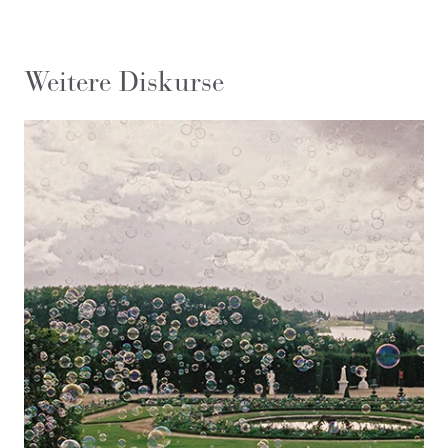
Weitere Diskurse