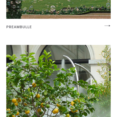
PREAMBULLE