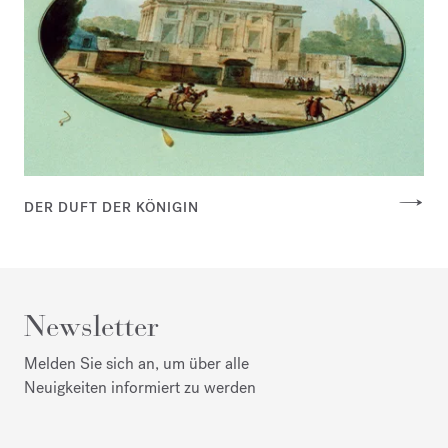
DER DUFT DER KÖNIGIN
Newsletter
Melden Sie sich an, um über alle
Neuigkeiten informiert zu werden