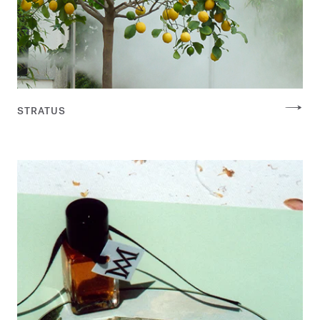
STRATUS