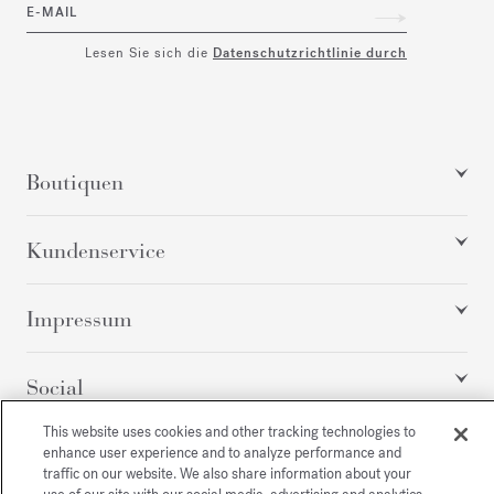
E-MAIL
Lesen Sie sich die
Datenschutzrichtlinie durch
Boutiquen
Kundenservice
Impressum
Social
This website uses cookies and other tracking technologies to
enhance user experience and to analyze performance and
Alle Rechte vorbehalten
traffic on our website. We also share information about your