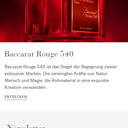
Baccarat Rouge 540
Baccarat Rouge 540 ist das Siegel der Begegnung zweier
exklusiver Marken. Die vereinigten Kräfte von Natur,
Mensch und Magie, die Rohmaterial in eine exquisite
Kreation verwandeln.
ENTDECKEN