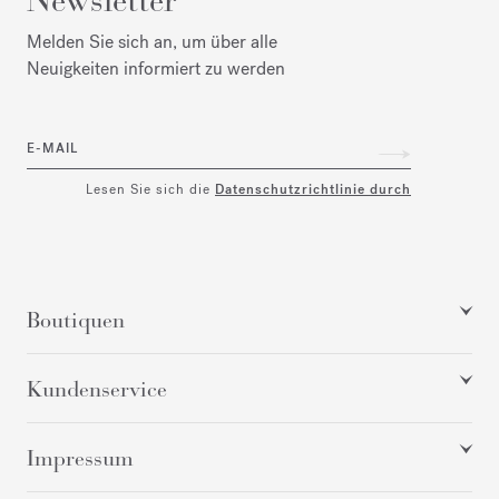
Newsletter
Melden Sie sich an, um über alle
Neuigkeiten informiert zu werden
E-MAIL
Lesen Sie sich die
Datenschutzrichtlinie durch
Boutiquen
Kundenservice
Impressum