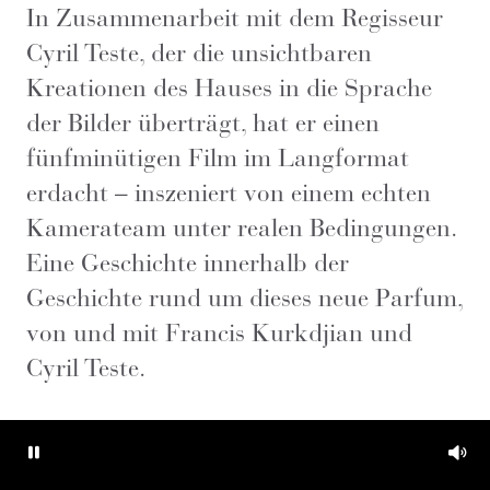
In Zusammenarbeit mit dem Regisseur
Cyril Teste, der die unsichtbaren
Kreationen des Hauses in die Sprache
der Bilder überträgt, hat er einen
fünfminütigen Film im Langformat
erdacht – inszeniert von einem echten
Kamerateam unter realen Bedingungen.
Eine Geschichte innerhalb der
Geschichte rund um dieses neue Parfum,
von und mit Francis Kurkdjian und
Cyril Teste.
Pause
Mut