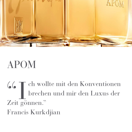
APOM
“I
ch wollte mit den Konventionen
brechen und mir den Luxus der
Zeit gönnen.”
Francis Kurkdjian