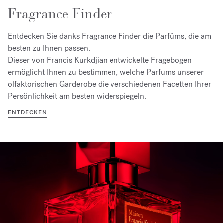
Fragrance Finder
Entdecken Sie danks Fragrance Finder die Parfüms, die am
besten zu Ihnen passen.
Dieser von Francis Kurkdjian entwickelte Fragebogen
ermöglicht Ihnen zu bestimmen, welche Parfums unserer
olfaktorischen Garderobe die verschiedenen Facetten Ihrer
Persönlichkeit am besten widerspiegeln.
ENTDECKEN