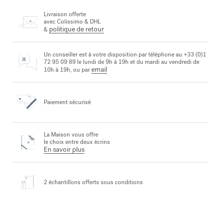
Livraison offerte
avec Colissimo & DHL
politique de retour
&
Un conseiller est à votre disposition par téléphone au +33 (0)1
72 95 09 89 le lundi de 9h à 19h et du mardi au vendredi de
email
10h à 19h, ou par
Paiement sécurisé
La Maison vous offre
le choix entre deux écrins
En savoir plus
2 échantillons offerts
sous conditions