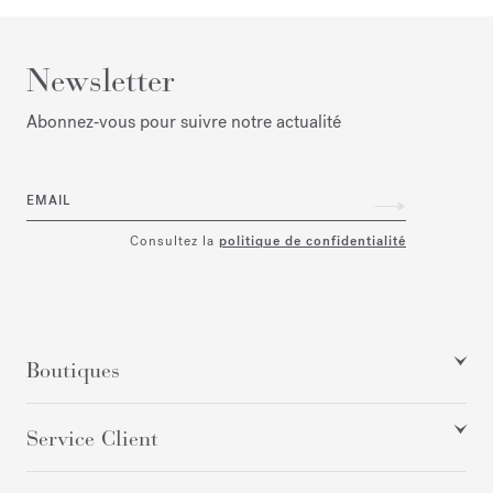
Newsletter
Abonnez‑vous pour suivre notre actualité
EMAIL
Consultez la
politique de confidentialité
Boutiques
Service Client