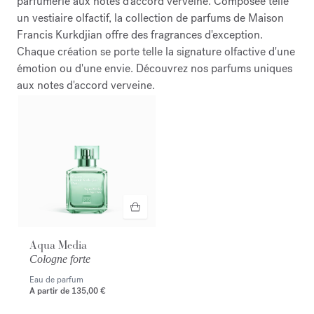
parfumerie aux notes d'accord verveine. Composée telle
un vestiaire olfactif, la collection de parfums de Maison
Francis Kurkdjian offre des fragrances d'exception.
Chaque création se porte telle la signature olfactive d'une
émotion ou d'une envie. Découvrez nos parfums uniques
aux notes d'accord verveine.
Aqua Media
Cologne forte
Eau de parfum
A partir de
135,00 €