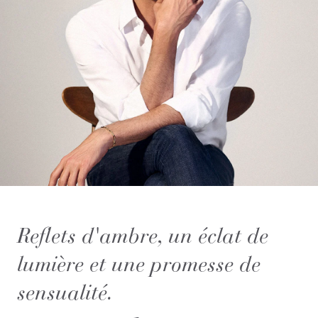
Reflets d'ambre, un éclat de
lumière et une promesse de
sensualité.