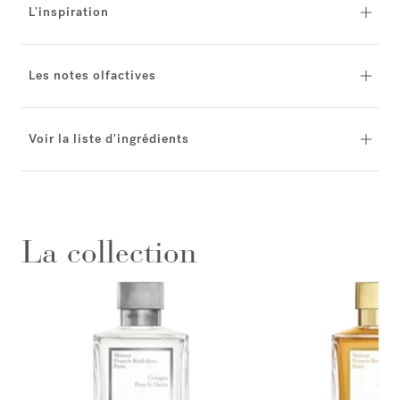
L'inspiration
Les notes olfactives
Voir la liste d'ingrédients
La collection