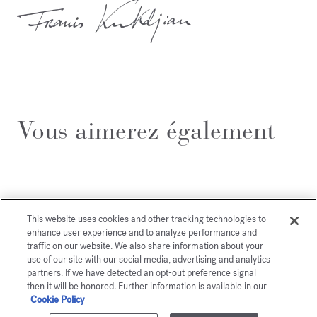
Vous aimerez également
This website uses cookies and other tracking technologies to
enhance user experience and to analyze performance and
traffic on our website. We also share information about your
use of our site with our social media, advertising and analytics
partners. If we have detected an opt-out preference signal
then it will be honored. Further information is available in our
Cookie Policy