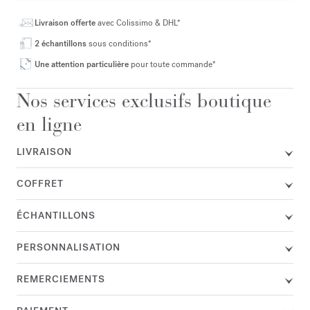
Livraison offerte
avec Colissimo & DHL*
2 échantillons
sous conditions*
Une attention particulière
pour toute commande*
Nos services exclusifs boutique
en ligne
LIVRAISON
COFFRET
ÉCHANTILLONS
PERSONNALISATION
REMERCIEMENTS