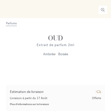
Parfums
OUD
Extrait de parfum 2ml
Ambrée
Boisée
Estimation de livraison
Livraison à partir du 17 Août
Offerte
Plus d’informations sur la livraison