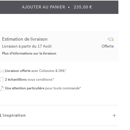
AJOUTER AU PANIER
235,00 €
Estimation de livraison
Livraison à partir du 17 Août
Offerte
Plus d’informations sur la livraison
Livraison offerte
avec Colissimo & DHL*
2 échantillons
sous conditions*
Une attention particulière
pour toute commande*
L'inspiration