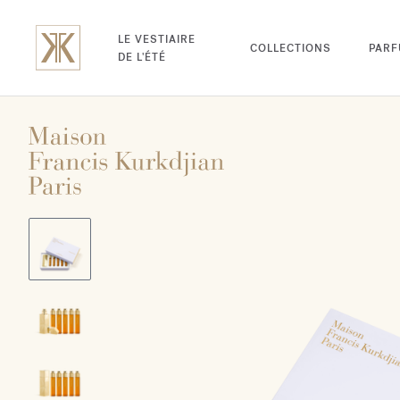
LE VESTIAIRE
COLLECTIONS
PAR
DE L'ÉTÉ