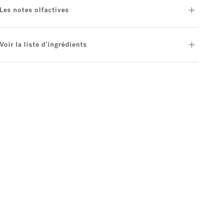
Les notes olfactives
Voir la liste d'ingrédients