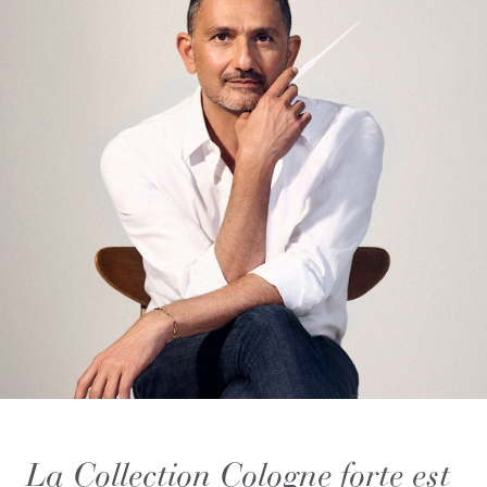
La Collection Cologne forte est