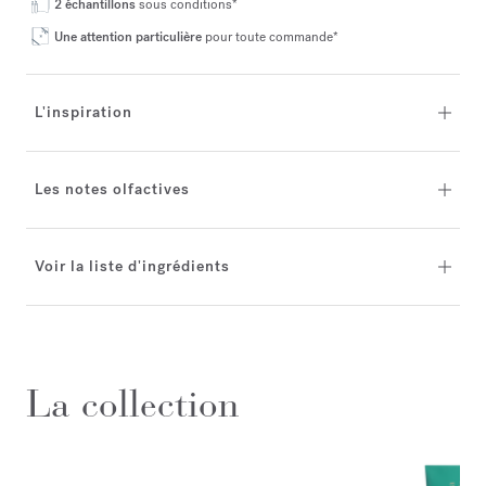
2 échantillons
sous conditions*
Une attention particulière
pour toute commande*
L'inspiration
Les notes olfactives
Voir la liste d'ingrédients
La collection