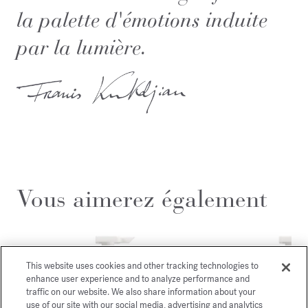
la palette d'émotions induite
par la lumière.
Vous aimerez également
This website uses cookies and other tracking technologies to
enhance user experience and to analyze performance and
traffic on our website. We also share information about your
use of our site with our social media, advertising and analytics