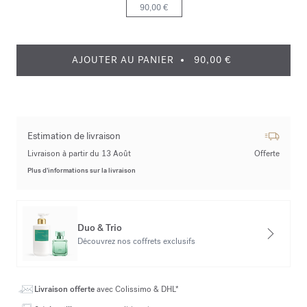
90,00 €
AJOUTER AU PANIER
90,00 €
Estimation de livraison
Livraison à partir du 13 Août
Offerte
Plus d’informations sur la livraison
Duo & Trio
Découvrez nos coffrets exclusifs
Livraison offerte
avec Colissimo & DHL*