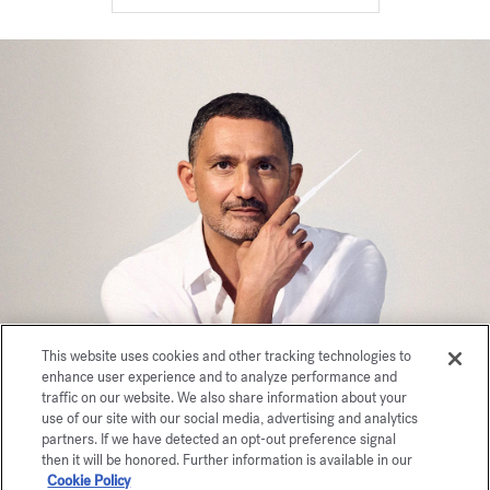
This website uses cookies and other tracking technologies to
enhance user experience and to analyze performance and
traffic on our website. We also share information about your
use of our site with our social media, advertising and analytics
partners. If we have detected an opt-out preference signal
then it will be honored. Further information is available in our
Cookie Policy