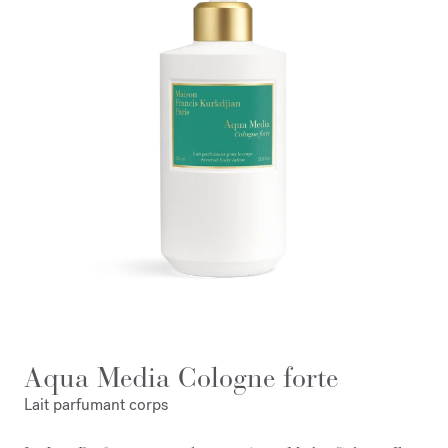
Aqua Media Cologne forte
Lait parfumant corps