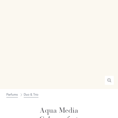
Parfums
Duo & Trio
Aqua Media