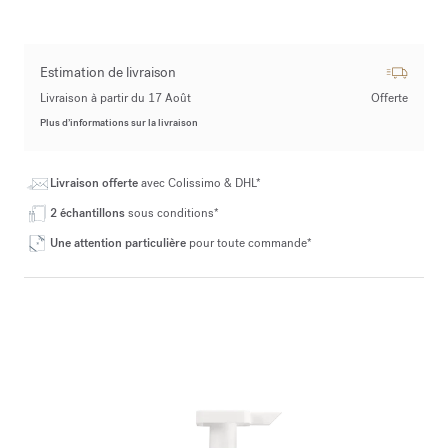
Estimation de livraison
Livraison à partir du 17 Août
Offerte
Plus d’informations sur la livraison
Livraison offerte
avec Colissimo & DHL*
2 échantillons
sous conditions*
Une attention particulière
pour toute commande*