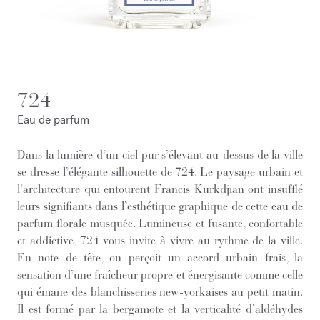
724
Eau de parfum
Dans la lumière d’un ciel pur s’élevant au-dessus de la ville
se dresse l’élégante silhouette de 724. Le paysage urbain et
l’architecture qui entourent Francis Kurkdjian ont insufflé
leurs signifiants dans l’esthétique graphique de cette eau de
parfum florale musquée. Lumineuse et fusante, confortable
et addictive, 724 vous invite à vivre au rythme de la ville.
En note de tête, on perçoit un accord urbain frais, la
sensation d’une fraîcheur propre et énergisante comme celle
qui émane des blanchisseries new-yorkaises au petit matin.
Il est formé par la bergamote et la verticalité d’aldéhydes