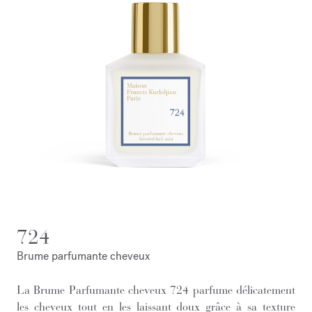
724
Brume parfumante cheveux
La Brume Parfumante cheveux 724 parfume délicatement
les cheveux tout en les laissant doux grâce à sa texture