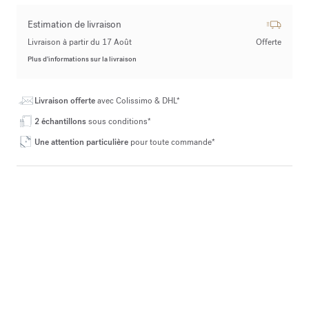
Estimation de livraison
Livraison à partir du 17 Août
Offerte
Plus d’informations sur la livraison
Livraison offerte
avec Colissimo & DHL*
2 échantillons
sous conditions*
Une attention particulière
pour toute commande*