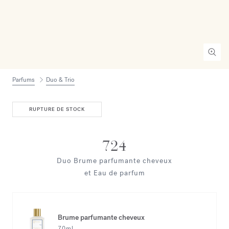
Parfums
Duo & Trio
RUPTURE DE STOCK
724
Duo Brume parfumante cheveux
et Eau de parfum
Brume parfumante cheveux
70ml