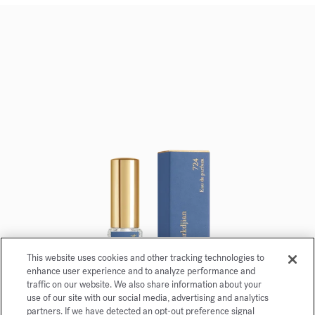
This website uses cookies and other tracking technologies to
enhance user experience and to analyze performance and
traffic on our website. We also share information about your
use of our site with our social media, advertising and analytics
partners. If we have detected an opt-out preference signal