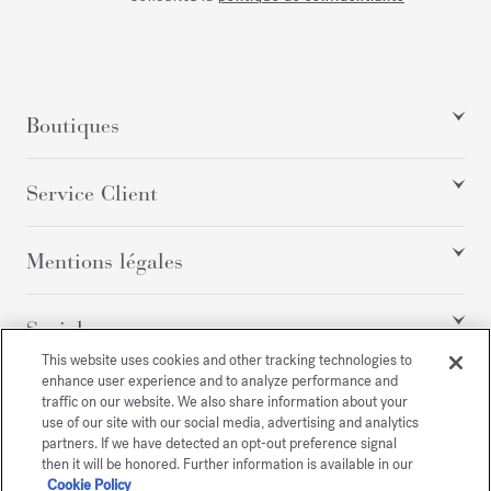
Boutiques
Service Client
Mentions légales
Social
This website uses cookies and other tracking technologies to
enhance user experience and to analyze performance and
traffic on our website. We also share information about your
Tous droits réservés
use of our site with our social media, advertising and analytics
partners. If we have detected an opt-out preference signal
then it will be honored. Further information is available in our
Cookie Policy