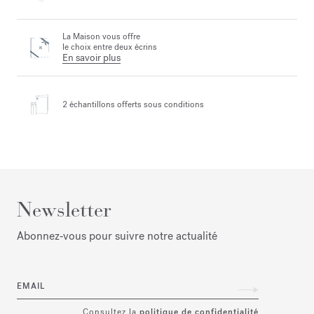
La Maison vous offre
le choix entre deux écrins
En savoir plus
2 échantillons offerts
sous conditions
Newsletter
Abonnez‑vous pour suivre notre actualité
EMAIL
Consultez la
politique de confidentialité