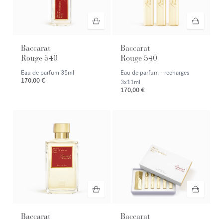
Baccarat
Baccarat
Rouge 540
Rouge 540
Eau de parfum
35ml
Eau de parfum - recharges
170,00 €
3x11ml
170,00 €
Baccarat
Baccarat