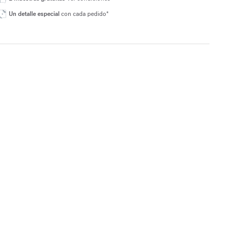
Un detalle especial
con cada pedido*