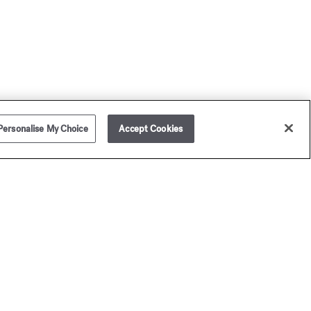
Personalise My Choice
Accept Cookies