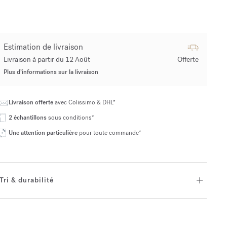
Estimation de livraison
Livraison à partir du 12 Août
Offerte
Plus d’informations sur la livraison
Livraison offerte
avec Colissimo & DHL*
2 échantillons
sous conditions*
Une attention particulière
pour toute commande*
Tri & durabilité