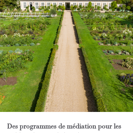
Des programmes de médiation pour les