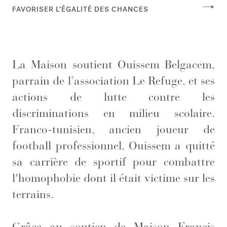
FAVORISER L’ÉGALITÉ DES CHANCES
La Maison soutient Ouissem Belgacem,
parrain de l’association Le Refuge, et ses
actions de lutte contre les
discriminations en milieu scolaire.
Franco-tunisien, ancien joueur de
football professionnel, Ouissem a quitté
sa carrière de sportif pour combattre
l'homophobie dont il était victime sur les
terrains.
Grâce au soutien de Maison Francis