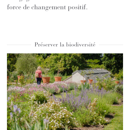
force de changement positif.
Préserver la biodiversité