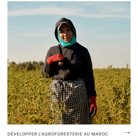
DÉVELOPPER L’AGROFORESTERIE AU MAROC