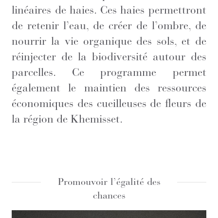
linéaires de haies. Ces haies permettront
de retenir l’eau, de créer de l’ombre, de
nourrir la vie organique des sols, et de
réinjecter de la biodiversité autour des
parcelles. Ce programme permet
également le maintien des ressources
économiques des cueilleuses de fleurs de
la région de Khemisset.
Promouvoir l’égalité des
chances