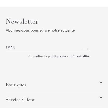
Newsletter
Abonnez‑vous pour suivre notre actualité
EMAIL
Consultez la
politique de confidentialité
Boutiques
Service Client