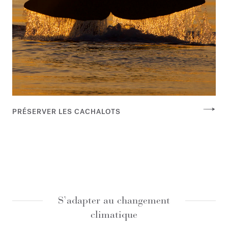
PRÉSERVER LES CACHALOTS
S’adapter au changement
climatique