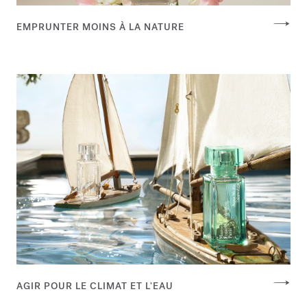
EMPRUNTER MOINS À LA NATURE
AGIR POUR LE CLIMAT ET L'EAU