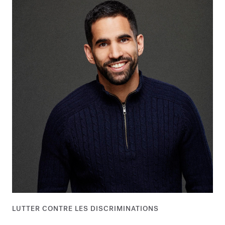
LUTTER CONTRE LES DISCRIMINATIONS