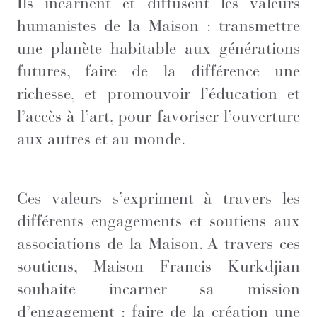
Ils incarnent et diffusent les valeurs
humanistes de la Maison : transmettre
une planète habitable aux générations
futures, faire de la différence une
richesse, et promouvoir l’éducation et
l’accès à l’art, pour favoriser l’ouverture
aux autres et au monde.
Ces valeurs s’expriment à travers les
différents engagements et soutiens aux
associations de la Maison. A travers ces
soutiens, Maison Francis Kurkdjian
souhaite incarner sa mission
d’engagement : faire de la création une