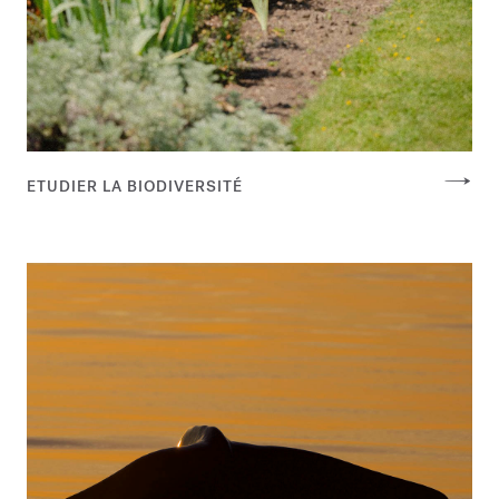
ETUDIER LA BIODIVERSITÉ