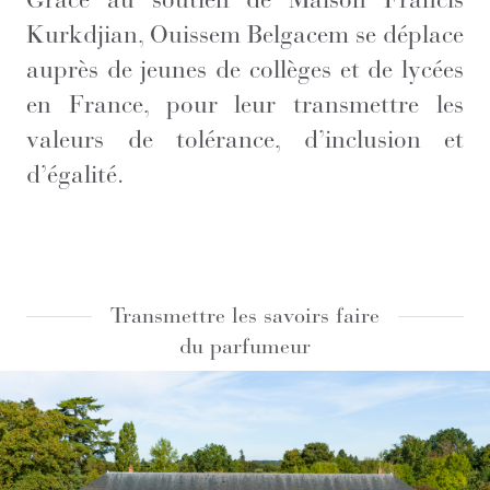
Kurkdjian, Ouissem Belgacem se déplace
auprès de jeunes de collèges et de lycées
en France, pour leur transmettre les
valeurs de tolérance, d’inclusion et
d’égalité.
Transmettre les savoirs faire
du parfumeur