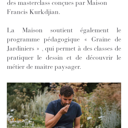
des masterclass conçues par Maison
Francis Kurkdjian.
La Maison soutient également le
programme pédagogique « Graine de
Jardiniers » , qui permet à des classes de
pratiquer le dessin et de découvrir le
métier de maitre paysager.