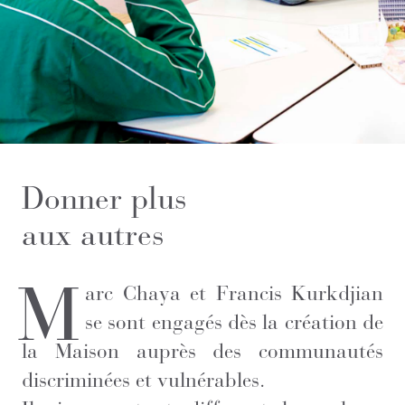
Donner plus
aux autres
M
arc Chaya et Francis Kurkdjian
se sont engagés dès la création de
la Maison auprès des communautés
discriminées et vulnérables.