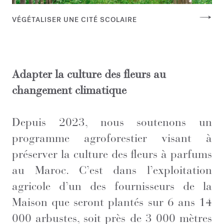
VÉGÉTALISER UNE CITÉ SCOLAIRE
Adapter la culture des fleurs au
changement climatique
Depuis 2023, nous soutenons un
programme agroforestier visant à
préserver la culture des fleurs à parfums
au Maroc. C’est dans l’exploitation
agricole d’un des fournisseurs de la
Maison que seront plantés sur 6 ans 14
000 arbustes, soit près de 3 000 mètres