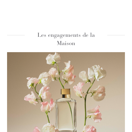
Les engagements de la
Maison