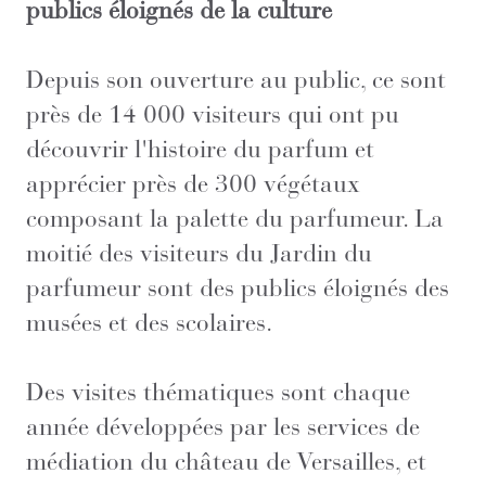
publics éloignés de la culture
Depuis son ouverture au public, ce sont
près de 14 000 visiteurs qui ont pu
découvrir l'histoire du parfum et
apprécier près de 300 végétaux
composant la palette du parfumeur. La
moitié des visiteurs du Jardin du
parfumeur sont des publics éloignés des
musées et des scolaires.
Des visites thématiques sont chaque
année développées par les services de
médiation du château de Versailles, et