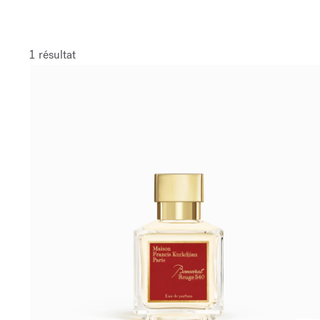
1 résultat