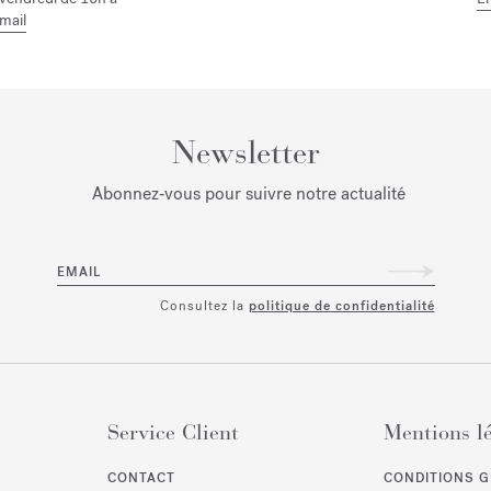
mail
Newsletter
Abonnez‑vous pour suivre notre actualité
EMAIL
Consultez la
politique de confidentialité
Service Client
Mentions l
CONTACT
CONDITIONS G