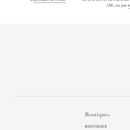
19h, ou par
e
Boutiques
BOUTIQUES