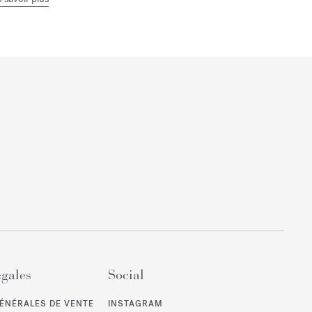
égales
Social
ÉNÉRALES DE VENTE
INSTAGRAM