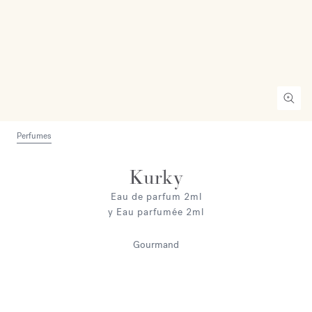
Perfumes
Kurky
Eau de parfum 2ml
y Eau parfumée 2ml
Gourmand