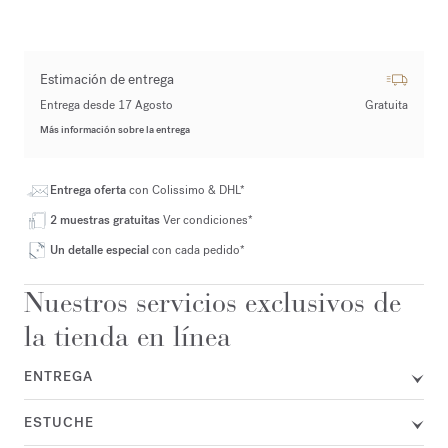
Estimación de entrega
Entrega desde 17 Agosto
Gratuita
Más información sobre la entrega
Entrega oferta
con Colissimo & DHL*
2 muestras gratuitas
Ver condiciones*
Un detalle especial
con cada pedido*
Nuestros servicios exclusivos de
la tienda en línea
ENTREGA
ESTUCHE