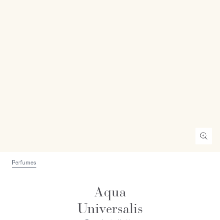
Perfumes
Aqua
Universalis