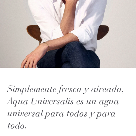
Simplemente fresca y aireada,
Aqua Universalis es un agua
universal para todos y para
todo.