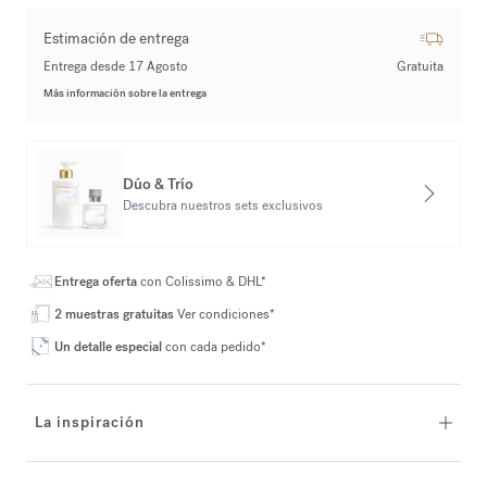
Estimación de entrega
Entrega desde 17 Agosto
Gratuita
Más información sobre la entrega
Dúo & Trío
Descubra nuestros sets exclusivos
Entrega oferta
con Colissimo & DHL*
2 muestras gratuitas
Ver condiciones*
Un detalle especial
con cada pedido*
La inspiración