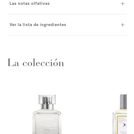
Las notas olfativas
Ver la lista de ingredientes
La colección