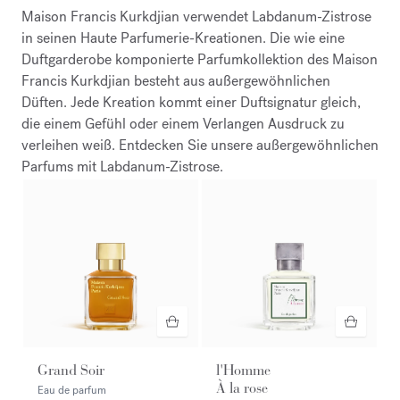
Maison Francis Kurkdjian verwendet Labdanum-Zistrose
in seinen Haute Parfumerie-Kreationen. Die wie eine
Duftgarderobe komponierte Parfumkollektion des Maison
Francis Kurkdjian besteht aus außergewöhnlichen
Düften. Jede Kreation kommt einer Duftsignatur gleich,
die einem Gefühl oder einem Verlangen Ausdruck zu
verleihen weiß. Entdecken Sie unsere außergewöhnlichen
Parfums mit Labdanum-Zistrose.
Grand Soir
l'Homme
À la rose
Eau de parfum