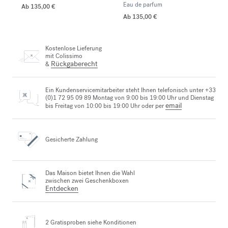
Eau de parfum
Ab
135,00 €
Ab
135,00 €
Kostenlose Lieferung
mit Colissimo
Rückgaberecht
&
Ein Kundenservicemitarbeiter steht Ihnen telefonisch unter +33
(0)1 72 95 09 89 Montag von 9:00 bis 19:00 Uhr und Dienstag
email
bis Freitag von 10:00 bis 19:00 Uhr oder per
Gesicherte Zahlung
Das Maison bietet Ihnen die Wahl
zwischen zwei Geschenkboxen
Entdecken
2 Gratisproben
siehe Konditionen