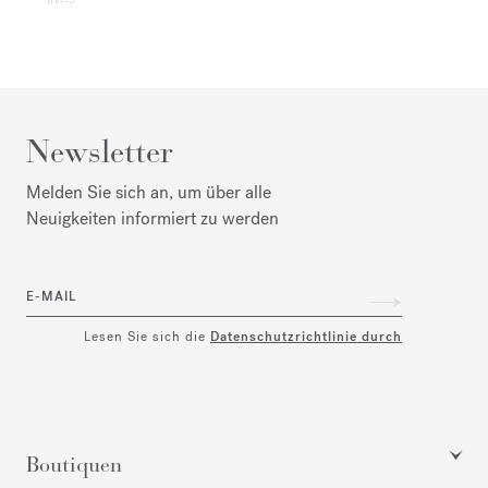
Newsletter
Melden Sie sich an, um über alle
Neuigkeiten informiert zu werden
E-MAIL
Lesen Sie sich die
Datenschutzrichtlinie durch
Boutiquen