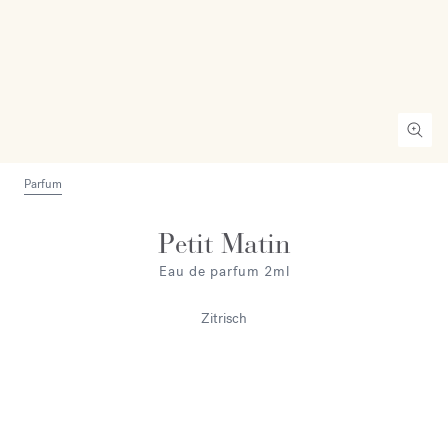
Parfum
Petit Matin
Eau de parfum 2ml
Zitrisch