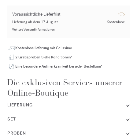
Voraussichtliche Lieferfrist
Lieferung ab dem 17 August
Kostenlose
Weitere Versandinformationen
Kostenlose lieferung
mit Colissimo
2 Gratisproben
Siehe Konditionen*
Eine besondere Aufmerksamkeit
bei jeder Bestellung*
Die exklusiven Services unserer
Online-Boutique
LIEFERUNG
SET
PROBEN