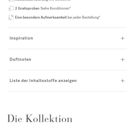
2 Gratisproben
Siehe Konditionen*
Eine besondere Aufmerksamkeit
bei jeder Bestellung*
Inspiration
Duftnoten
Liste der Inhaltsstoffe anzeigen
Die Kollektion