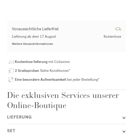
Voraussichtliche Lieferfrist
Lieferung ab dem 17 August
Kostenlose
Weitere Versandinformationen
Kostenlose lieferung
mit Colissimo
2 Gratisproben
Siehe Konditionen*
Eine besondere Aufmerksamkeit
bei jeder Bestellung*
Die exklusiven Services unserer
Online-Boutique
LIEFERUNG
SET