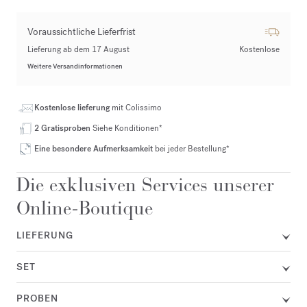
Voraussichtliche Lieferfrist
Lieferung ab dem 17 August
Kostenlose
Weitere Versandinformationen
Kostenlose lieferung
mit Colissimo
2 Gratisproben
Siehe Konditionen*
Eine besondere Aufmerksamkeit
bei jeder Bestellung*
Die exklusiven Services unserer
Online-Boutique
LIEFERUNG
SET
PROBEN