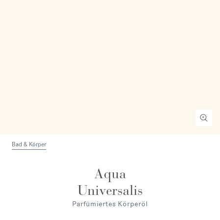
Bad & Körper
Aqua
Universalis
Parfümiertes Körperöl