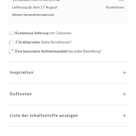
Lieferung ab dem 17 August
Kostenlose
Weitere Versandinformationen
Kostenlose lieferung
mit Colissimo
2 Gratisproben
Siehe Konditionen*
Eine besondere Aufmerksamkeit
bei jeder Bestellung*
Inspiration
Duftnoten
Liste der Inhaltsstoffe anzeigen