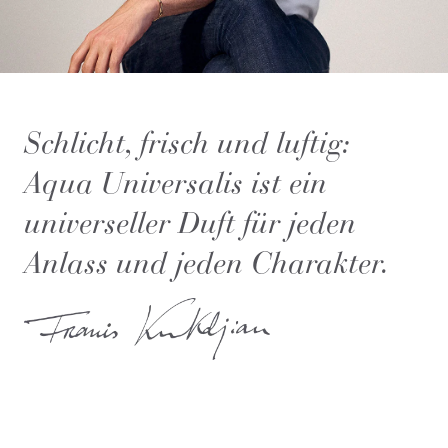
Schlicht, frisch und luftig:
Aqua Universalis ist ein
universeller Duft für jeden
Anlass und jeden Charakter.