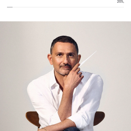
205,00 