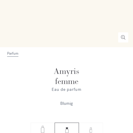
Parfum
Amyris
femme
Eau de parfum
Blumig