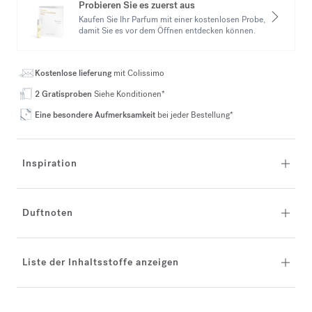
Probieren Sie es zuerst aus
Kaufen Sie Ihr Parfum mit einer kostenlosen Probe,
damit Sie es vor dem Öffnen entdecken können.
Kostenlose lieferung
mit Colissimo
2 Gratisproben
Siehe Konditionen*
Eine besondere Aufmerksamkeit
bei jeder Bestellung*
Inspiration
Duftnoten
Liste der Inhaltsstoffe anzeigen