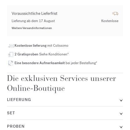
Voraussichtliche Lieferfrist
Lieferung ab dem 17 August
Kostenlose
Weitere Versandinformationen
Kostenlose lieferung
mit Colissimo
2 Gratisproben
Siehe Konditionen*
Eine besondere Aufmerksamkeit
bei jeder Bestellung*
Die exklusiven Services unserer
Online-Boutique
LIEFERUNG
SET
PROBEN