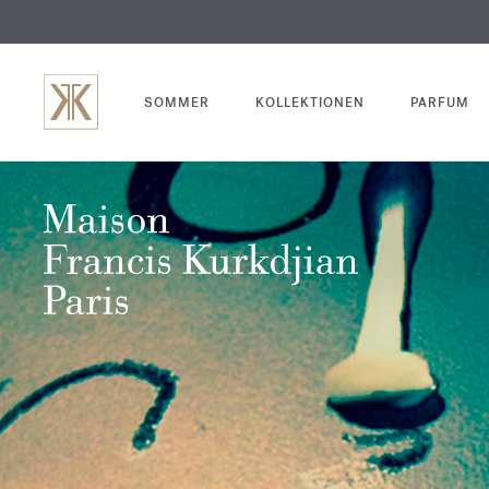
SOMMER
KOLLEKTIONEN
PARFUM