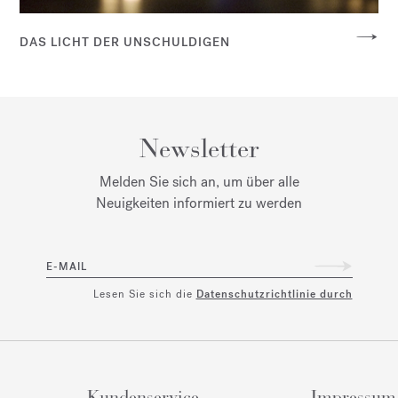
DAS LICHT DER UNSCHULDIGEN
Newsletter
Melden Sie sich an, um über alle
Neuigkeiten informiert zu werden
E-MAIL
Lesen Sie sich die
Datenschutzrichtlinie durch
Kundenservice
Impressum