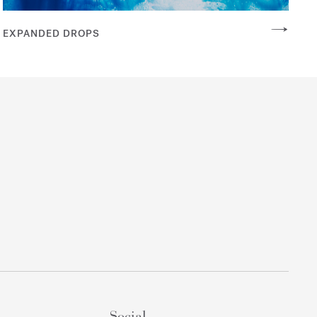
EXPANDED DROPS
Social