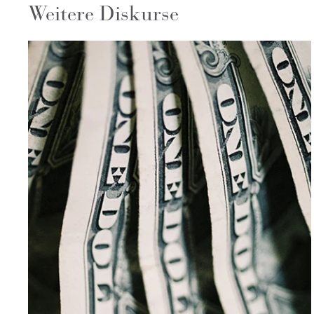
Weitere Diskurse