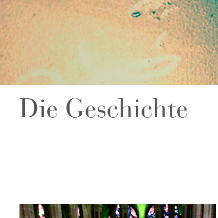
Die Geschichte