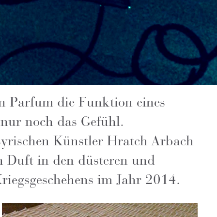
nn Parfum die Funktion eines
 nur noch das Gefühl.
yrischen Künstler Hratch Arbach
en Duft in den düsteren und
Kriegsgeschehens im Jahr 2014.