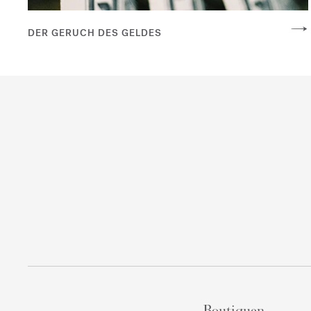
DER GERUCH DES GELDES
Boutiquen