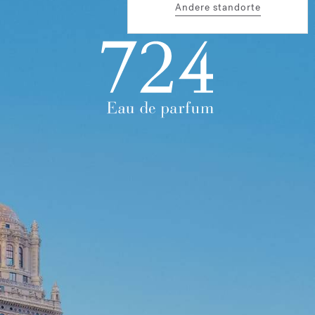
Andere standorte