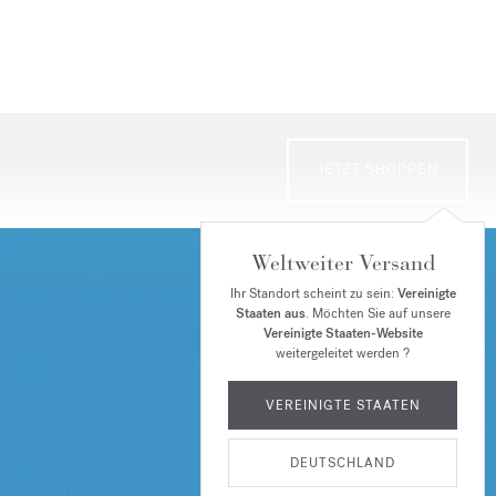
JETZT SHOPPEN
Weltweiter Versand
Ihr Standort scheint zu sein:
Vereinigte
Staaten aus
. Möchten Sie auf unsere
Vereinigte Staaten-Website
weitergeleitet werden ?
VEREINIGTE STAATEN
DEUTSCHLAND