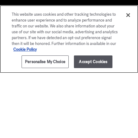
This website uses cookies and other tracking technologies to
enhance user experience and to analyze performance and
traffic on our website. We also share information about your
use of our site with our social media, advertising and analytics
partners. If we have detected an opt-out preference signal
then it will be honored. Further information is available in our
Cookie Policy
Personalise My Choice
Accept Cookies