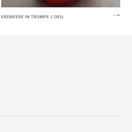
ERDBEERE IN TROMPE-L'OEIL