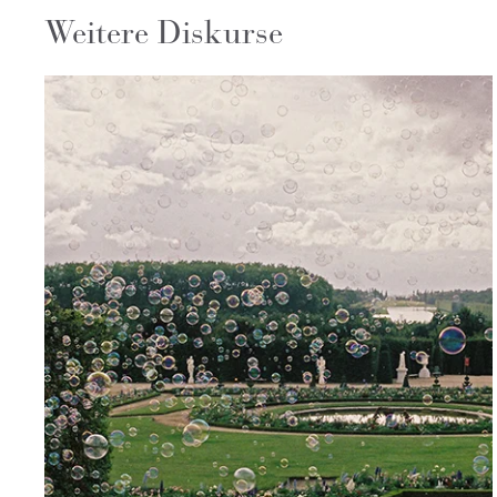
Weitere Diskurse