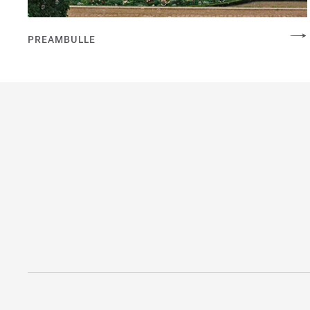
PREAMBULLE