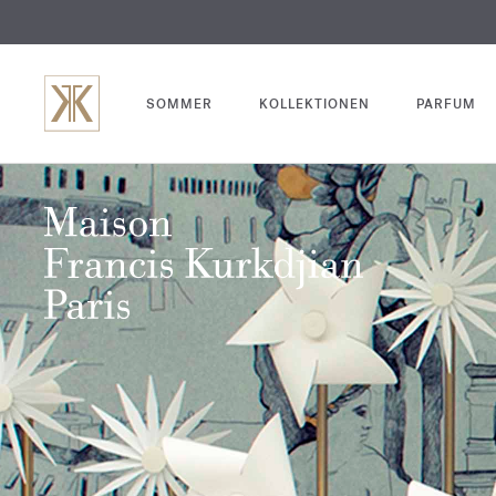
SOMMER
KOLLEKTIONEN
PARFUM