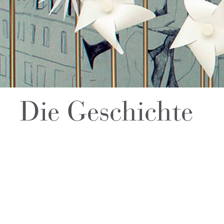
Die Geschichte