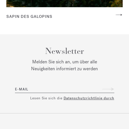
SAPIN DES GALOPINS
Newsletter
Melden Sie sich an, um über alle
Neuigkeiten informiert zu werden
E-MAIL
Lesen Sie sich die
Datenschutzrichtlinie durch