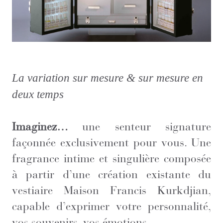
La variation sur mesure & sur mesure en
deux temps
Imaginez…
une senteur signature
façonnée exclusivement pour vous. Une
fragrance intime et singulière composée
à partir d’une création existante du
vestiaire Maison Francis Kurkdjian,
capable d’exprimer votre personnalité,
vos souvenirs, vos émotions.