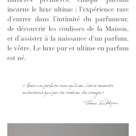
incarne le luxe ultime : l’expérience rare
d’entrer dans l’intimité du parfumeur,
de découvrir les coulisses de la Maison,
et d’assister à la naissance d’un parfum,
le vôtre. Le luxe pur et ultime en parfum
est né.