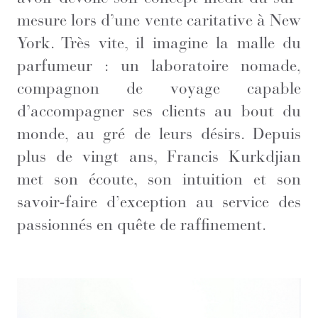
mesure lors d’une vente caritative à New
York. Très vite, il imagine la malle du
parfumeur : un laboratoire nomade,
compagnon de voyage capable
d’accompagner ses clients au bout du
monde, au gré de leurs désirs. Depuis
plus de vingt ans, Francis Kurkdjian
met son écoute, son intuition et son
savoir-faire d’exception au service des
passionnés en quête de raffinement.