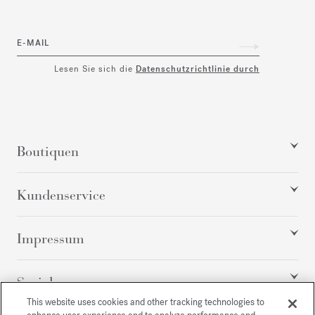
E-MAIL
Lesen Sie sich die
Datenschutzrichtlinie durch
Boutiquen
Kundenservice
Impressum
Social
This website uses cookies and other tracking technologies to