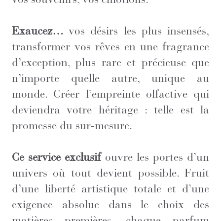
Exaucez…
vos désirs les plus insensés,
transformer vos rêves en une fragrance
d’exception, plus rare et précieuse que
n’importe quelle autre, unique au
monde. Créer l’empreinte olfactive qui
deviendra votre héritage : telle est la
promesse du sur-mesure.
Ce service exclusif
ouvre les portes d’un
univers où tout devient possible. Fruit
d’une liberté artistique totale et d’une
exigence absolue dans le choix des
matières premières, chaque parfum