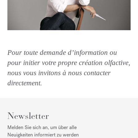
Pour toute demande d’information ou
pour initier votre propre création olfactive,
nous vous invitons à nous contacter
directement.
Newsletter
Melden Sie sich an, um über alle
Neuigkeiten informiert zu werden