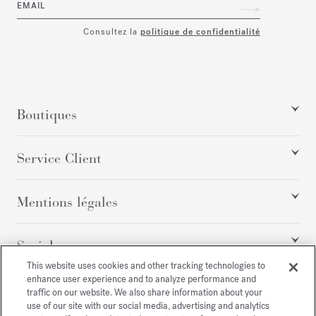
EMAIL
Consultez la
politique de confidentialité
Boutiques
Service Client
Mentions légales
Social
This website uses cookies and other tracking technologies to
enhance user experience and to analyze performance and
traffic on our website. We also share information about your
Tous droits réservés
use of our site with our social media, advertising and analytics