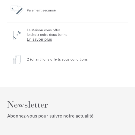
Paiement sécurisé
La Maison vous offre
le choix entre deux écrins
En savoir plus
2 échantillons offerts
sous conditions
Newsletter
Abonnez‑vous pour suivre notre actualité