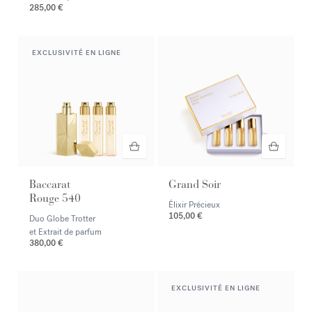
285,00 €
EXCLUSIVITÉ EN LIGNE
Baccarat
Grand Soir
Rouge 540
Élixir Précieux
105,00 €
Duo Globe Trotter
et Extrait de parfum
380,00 €
EXCLUSIVITÉ EN LIGNE