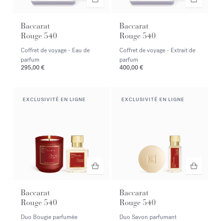
Baccarat
Baccarat
Rouge 540
Rouge 540
Coffret de voyage - Eau de
Coffret de voyage - Extrait de
parfum
parfum
295,00 €
400,00 €
EXCLUSIVITÉ EN LIGNE
EXCLUSIVITÉ EN LIGNE
Baccarat
Baccarat
Rouge 540
Rouge 540
Duo Bougie parfumée
Duo Savon parfumant