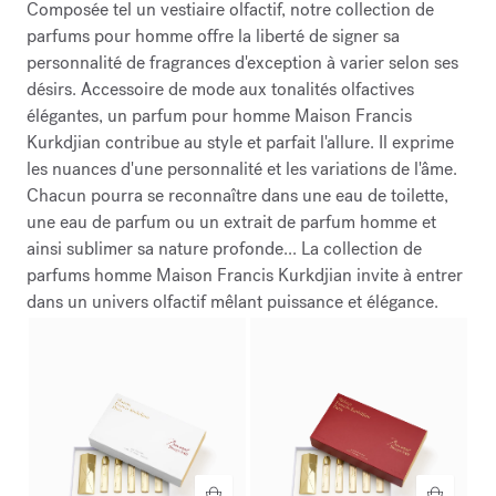
Composée tel un vestiaire olfactif, notre collection de
parfums pour homme offre la liberté de signer sa
personnalité de fragrances d'exception à varier selon ses
désirs. Accessoire de mode aux tonalités olfactives
élégantes, un parfum pour homme Maison Francis
Kurkdjian contribue au style et parfait l'allure. Il exprime
les nuances d'une personnalité et les variations de l'âme.
Chacun pourra se reconnaître dans une eau de toilette,
une eau de parfum ou un extrait de parfum homme et
ainsi sublimer sa nature profonde... La collection de
parfums homme Maison Francis Kurkdjian invite à entrer
dans un univers olfactif mêlant puissance et élégance.