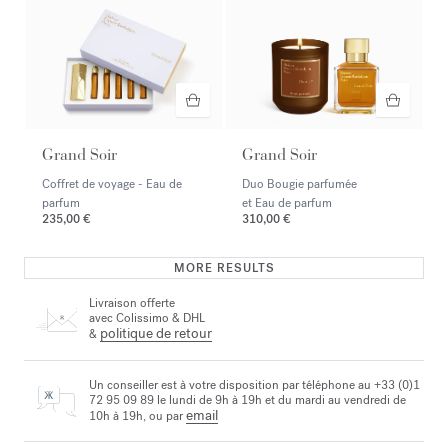
Grand Soir
Grand Soir
Coffret de voyage - Eau de
Duo Bougie parfumée
parfum
et Eau de parfum
235,00 €
310,00 €
MORE RESULTS
Livraison offerte
avec Colissimo & DHL
politique de retour
&
Un conseiller est à votre disposition par téléphone au +33 (0)1
72 95 09 89 le lundi de 9h à 19h et du mardi au vendredi de
email
10h à 19h, ou par