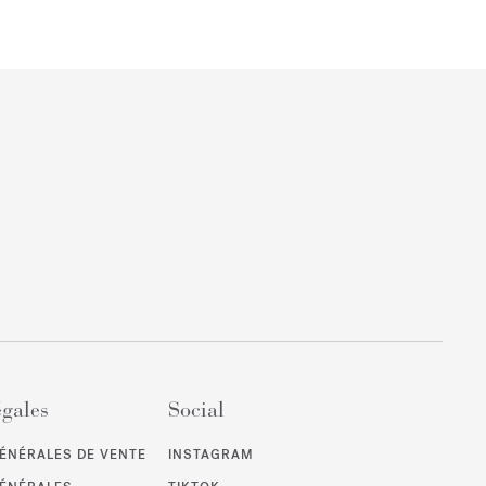
égales
Social
ÉNÉRALES DE VENTE
INSTAGRAM