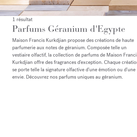
1 résultat
Parfums Géranium d'Egypte
Maison Francis Kurkdjian propose des créations de haute
parfumerie aux notes de géranium. Composée telle un
vestiaire olfactif, la collection de parfums de Maison Franci
Kurkdjian offre des fragrances d'exception. Chaque créatio
se porte telle la signature olfactive d'une émotion ou d'une
envie. Découvrez nos parfums uniques au géranium.