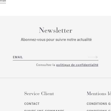
mail
Newsletter
Abonnez‑vous pour suivre notre actualité
EMAIL
Consultez la
politique de confidentialité
Service Client
Mentions l
CONTACT
CONDITIONS G