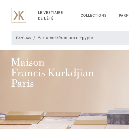
LE VESTIAIRE
COLLECTIONS
PAR
DE L'ÉTÉ
Parfums Géranium d'Egypte
Parfums