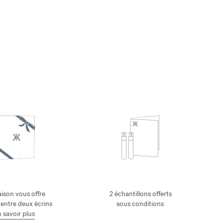
ison vous offre
2 échantillons offerts
 entre deux écrins
sous conditions
 savoir plus