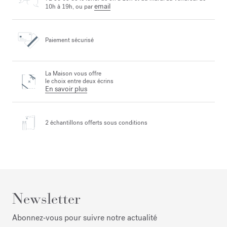
email
10h à 19h, ou par
Paiement sécurisé
La Maison vous offre
le choix entre deux écrins
En savoir plus
2 échantillons offerts
sous conditions
Newsletter
Abonnez‑vous pour suivre notre actualité