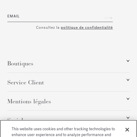
EMAIL
Consultez la
politique de confidentialité
Boutiques
Service Client
Mentions légales
Social
This website uses cookies and other tracking technologies to
enhance user experience and to analyze performance and