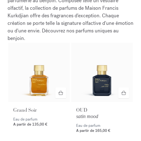
parfumerie au benjoin. Composée telle un vestiaire
olfactif, la collection de parfums de Maison Francis
Kurkdjian offre des fragrances d'exception. Chaque
création se porte telle la signature olfactive d'une émotion
ou d'une envie. Découvrez nos parfums uniques au
benjoin.
Grand Soir
OUD
satin mood
Eau de parfum
A partir de
135,00 €
Eau de parfum
A partir de
165,00 €