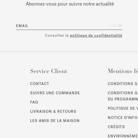
Abonnez‑vous pour suivre notre actualité
EMAIL
Consultez la
politique de confidentialité
Service Client
Mentions l
CONTACT
CONDITIONS G
SUIVRE UNE COMMANDE
CONDITIONS 
DU PROGRAMME
FAQ
POLITIQUE DE 
LIVRAISON & RETOURS
NOTICE D'INF
LES AMIS DE LA MAISON
CRÉDITS
ENVIRONNEM