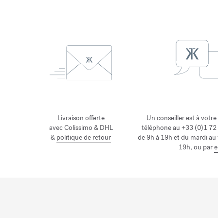
Livraison offerte
Un conseiller est à votre
avec Colissimo & DHL
téléphone au +33 (0)1 72 
&
politique de retour
de 9h à 19h et du mardi au
19h, ou par
e