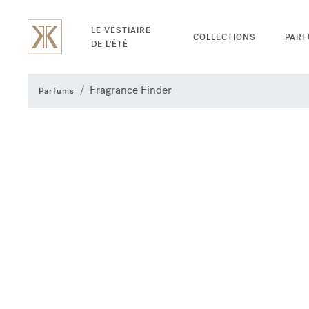
LE VESTIAIRE
COLLECTIONS
PAR
DE L'ÉTÉ
Fragrance Finder
Parfums