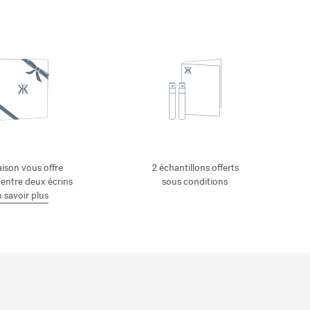
ison vous offre
2 échantillons offerts
 entre deux écrins
sous conditions
 savoir plus