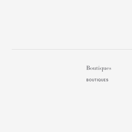
Boutiques
BOUTIQUES