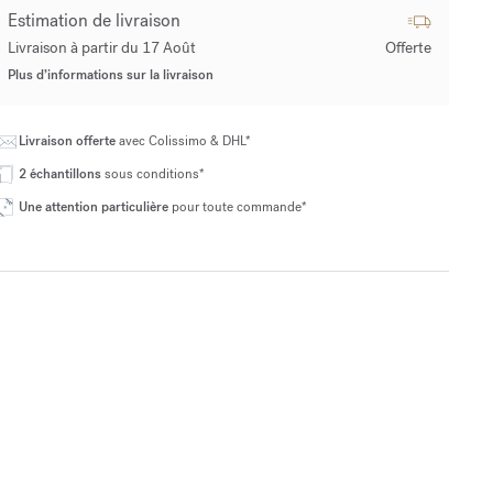
Estimation de livraison
Livraison à partir du 17 Août
Offerte
Plus d’informations sur la livraison
Livraison offerte
avec Colissimo & DHL*
2 échantillons
sous conditions*
Une attention particulière
pour toute commande*