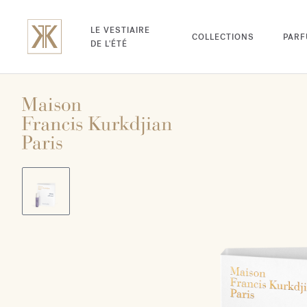
LE VESTIAIRE
COLLECTIONS
PAR
DE L'ÉTÉ