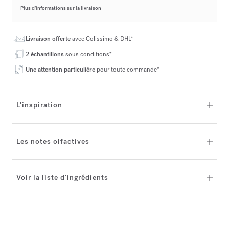
Plus d’informations sur la livraison
Livraison offerte
avec Colissimo & DHL*
2 échantillons
sous conditions*
Une attention particulière
pour toute commande*
L'inspiration
Les notes olfactives
Voir la liste d'ingrédients