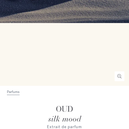
Parfums
OUD
silk mood
Extrait de parfum