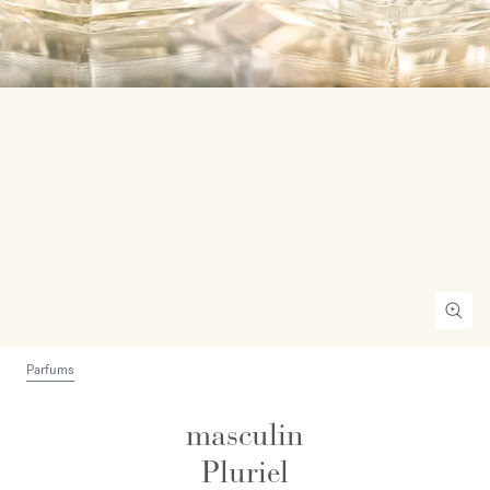
Parfums
masculin
Pluriel