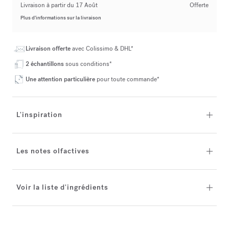
Livraison à partir du 17 Août
Offerte
Plus d’informations sur la livraison
Livraison offerte
avec Colissimo & DHL*
2 échantillons
sous conditions*
Une attention particulière
pour toute commande*
L'inspiration
Les notes olfactives
Voir la liste d'ingrédients