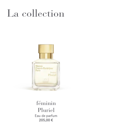
La collection
féminin
Pluriel
Eau de parfum
205,00 €