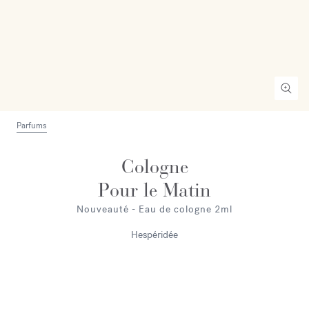
Parfums
Cologne
Pour le Matin
Nouveauté - Eau de cologne 2ml
Hespéridée