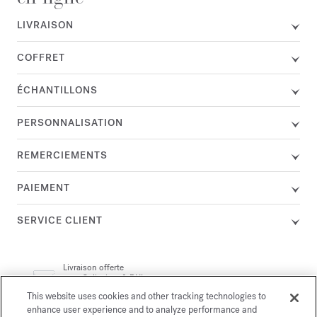
LIVRAISON
COFFRET
ÉCHANTILLONS
PERSONNALISATION
REMERCIEMENTS
PAIEMENT
SERVICE CLIENT
Livraison offerte
avec Colissimo & DHL
politique de retour
&
This website uses cookies and other tracking technologies to
enhance user experience and to analyze performance and