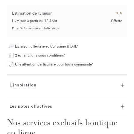
Estimation de livraison
Livraison à partir du 13 Août
Offerte
Plus d’informations sur la livraison
Livraison offerte
avec Colissimo & DHL*
2 échantillons
sous conditions*
Une attention particulière
pour toute commande*
L'inspiration
Les notes olfactives
Nos services exclusifs boutique
en ligne