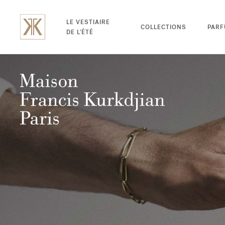
LE VESTIAIRE
COLLECTIONS
PAR
DE L'ÉTÉ