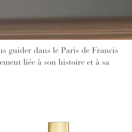
ous guider dans le Paris de Francis
ment liée à son histoire et à sa