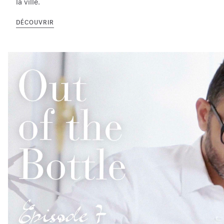
la ville.
DÉCOUVRIR