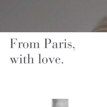
From Paris,
with love.