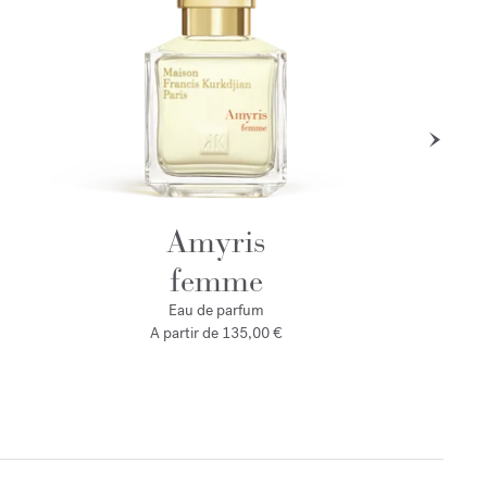
Amyris
femme
Eau de parfum
A partir de
135,00 €