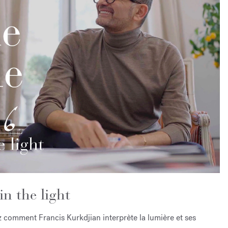
in the light
 comment Francis Kurkdjian interprète la lumière et ses