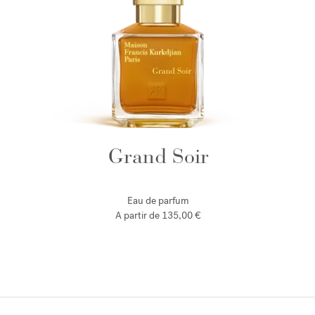
Grand Soir
Eau de parfum
A partir de
135,00 €