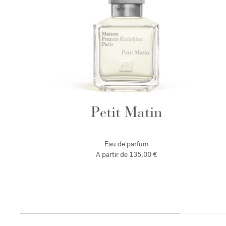
Petit Matin
Eau de parfum
A partir de
135,00 €