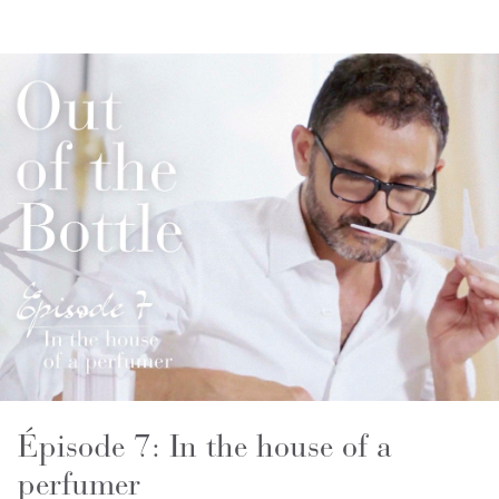
Épisode 7: In the house of a
perfumer