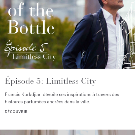
Épisode 5: Limitless City
Francis Kurkdjian dévoile ses inspirations à travers des
histoires parfumées ancrées dans la ville.
DÉCOUVRIR