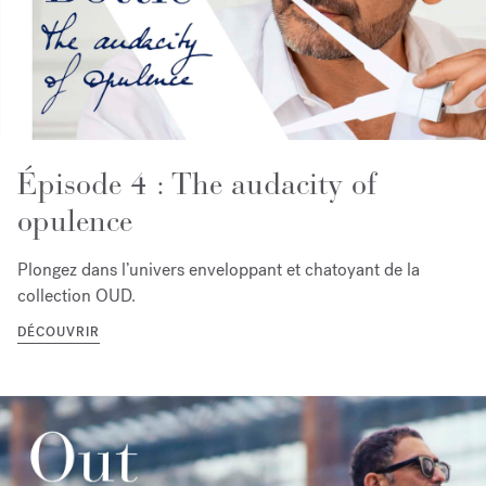
Épisode 4 : The audacity of
opulence
Plongez dans l’univers enveloppant et chatoyant de la
collection OUD.
DÉCOUVRIR