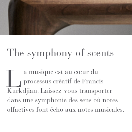
The symphony of scents
L
a musique est au cœur du
processus créatif de Francis
Kurkdjian. Laissez-vous transporter
dans une symphonie des sens où notes
olfactives font écho aux notes musicales.