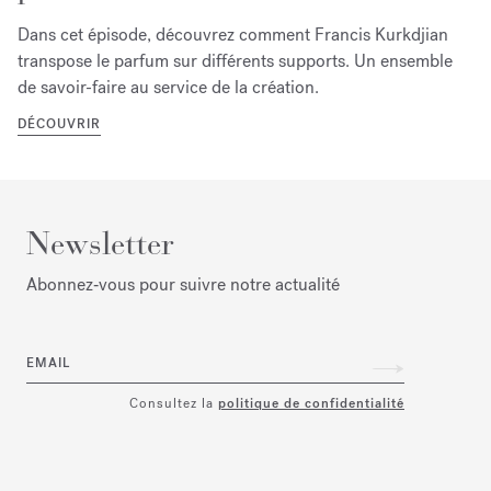
Dans cet épisode, découvrez comment Francis Kurkdjian
transpose le parfum sur différents supports. Un ensemble
de savoir-faire au service de la création.
DÉCOUVRIR
Newsletter
Abonnez‑vous pour suivre notre actualité
EMAIL
Consultez la
politique de confidentialité