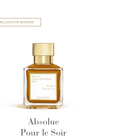
XCLUSIVITÉ MAISON
Absolue
Pour le Soir