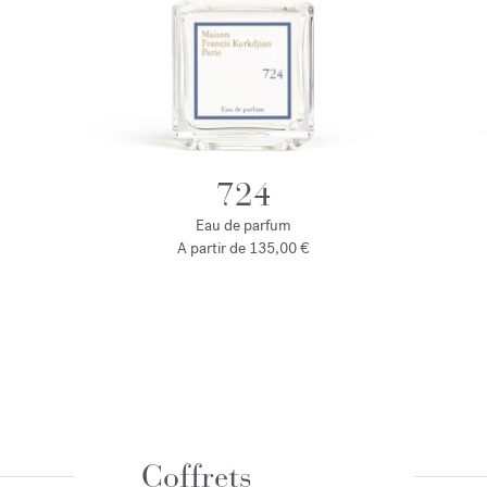
724
Eau de parfum
A partir de
135,00 €
Coffrets