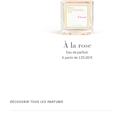
À la rose
Eau de parfum
A partir de
135,00 €
DÉCOUVRIR TOUS LES PARFUMS