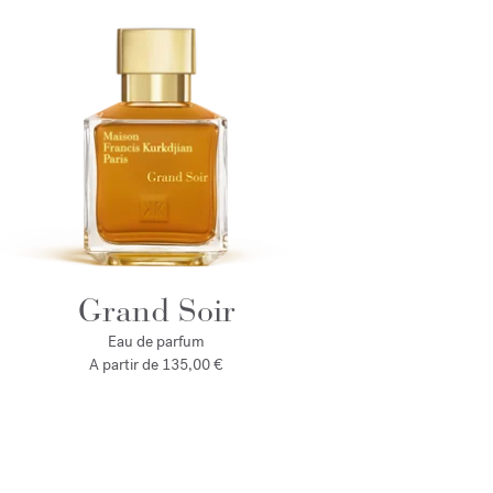
Grand Soir
Eau de parfum
A partir de
135,00 €