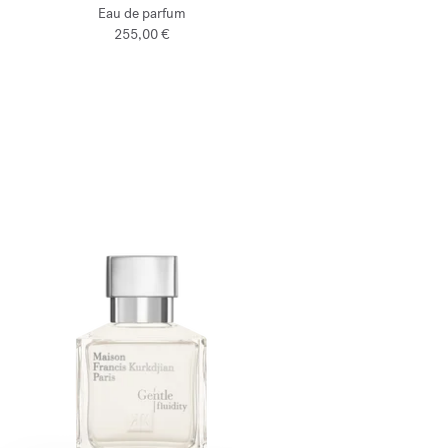
Eau de parfum
255,00 €