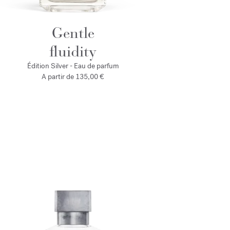
Gentle
fluidity
Édition Silver - Eau de parfum
A partir de
135,00 €