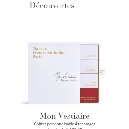
Découvertes
Mon Vestiaire
Coffret personnalisable 4 recharges