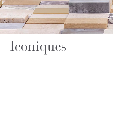
Iconiques