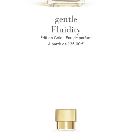
gentle
Fluidity
Édition Gold - Eau de parfum
A partir de
135,00 €