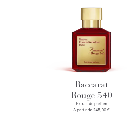
Baccarat
Rouge 540
Extrait de parfum
A partir de
245,00 €