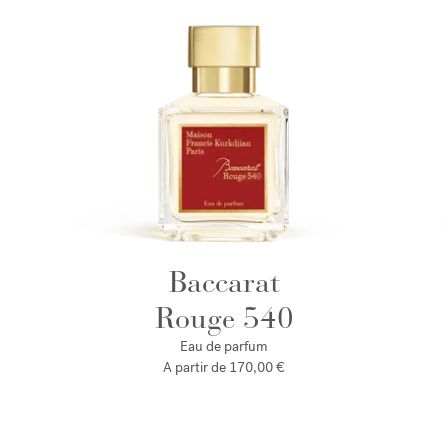
Baccarat
Rouge 540
Eau de parfum
A partir de
170,00 €