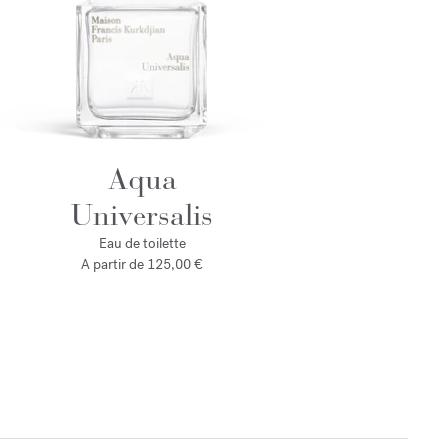
Aqua
Universalis
Eau de toilette
A partir de
125,00 €