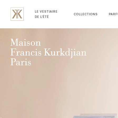
LE VESTIAIRE
COLLECTIONS
PAR
DE L'ÉTÉ