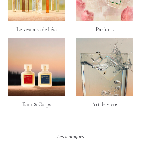
Le vestiaire de l'été
Parfums
Bain & Corps
Art de vivre
Les iconiques