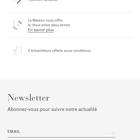
La Maison vous offre
le choix entre deux écrins
En savoir plus
2 échantillons offerts
sous conditions
Newsletter
Abonnez‑vous pour suivre notre actualité
EMAIL