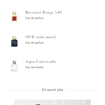
Baccarat Rouge 540
Eau de parfum
OUD satin mood
Eau de parfum
Aqua Universalis
Eau de toilette
En savoir plus