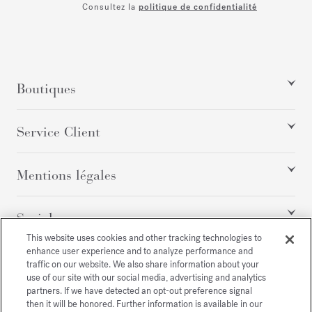
Consultez la
politique de confidentialité
Boutiques
Service Client
Mentions légales
Social
This website uses cookies and other tracking technologies to
enhance user experience and to analyze performance and
traffic on our website. We also share information about your
Tous droits réservés
use of our site with our social media, advertising and analytics
partners. If we have detected an opt-out preference signal
then it will be honored. Further information is available in our