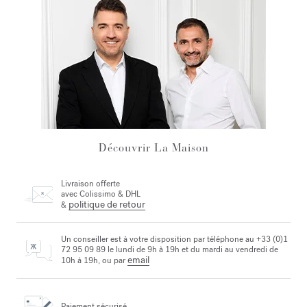
Découvrir La Maison
Livraison offerte
avec Colissimo & DHL
politique de retour
&
Un conseiller est à votre disposition par téléphone au +33 (0)1
72 95 09 89 le lundi de 9h à 19h et du mardi au vendredi de
email
10h à 19h, ou par
Paiement sécurisé