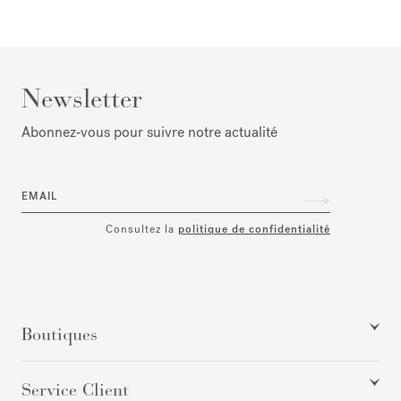
Newsletter
Abonnez‑vous pour suivre notre actualité
EMAIL
Consultez la
politique de confidentialité
Boutiques
Service Client