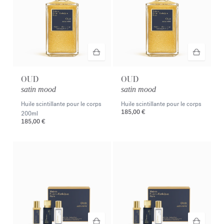
OUD
OUD
satin mood
satin mood
Huile scintillante pour le corps
Huile scintillante pour le corps
185,00 €
200ml
185,00 €