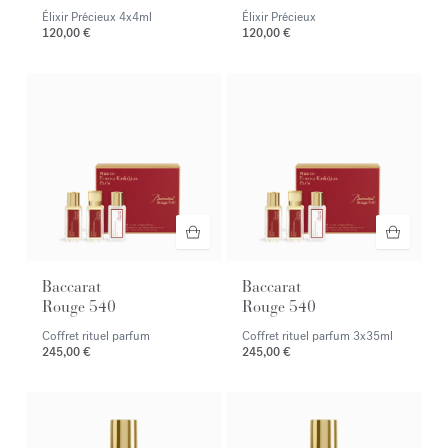
Élixir Précieux
4x4ml
Élixir Précieux
120,00 €
120,00 €
Baccarat
Baccarat
Rouge 540
Rouge 540
Coffret rituel parfum
Coffret rituel parfum
3x35ml
245,00 €
245,00 €