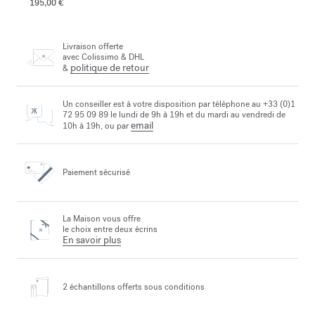
195,00 €
Livraison offerte
avec Colissimo & DHL
politique de retour
&
Un conseiller est à votre disposition par téléphone au +33 (0)1
72 95 09 89 le lundi de 9h à 19h et du mardi au vendredi de
email
10h à 19h, ou par
Paiement sécurisé
La Maison vous offre
le choix entre deux écrins
En savoir plus
2 échantillons offerts
sous conditions