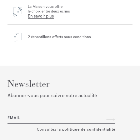
La Maison vous offre
le choix entre deux écrins
En savoir plus
2 échantillons offerts
sous conditions
Newsletter
Abonnez‑vous pour suivre notre actualité
EMAIL
Consultez la
politique de confidentialité