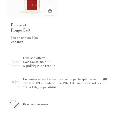
Baccarat
Rouge 540
Eau de parfum
70ml
265,00 €
Livraison offerte
avec Colissimo & DHL
politique de retour
&
Un conseiller est à votre disposition par téléphone au +33 (0)1
72 95 09 89 le lundi de 9h à 19h et du mardi au vendredi de
email
10h à 19h, ou par
Paiement sécurisé