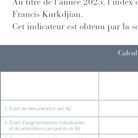
Au titre de l’année 2025, l’inde
Francis Kurkdjian.
Cet indicateur est obtenu par la 