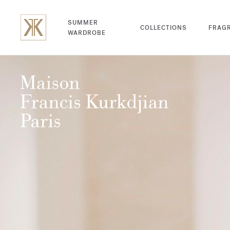
SUMMER
COLLECTIONS
FRAG
WARDROBE