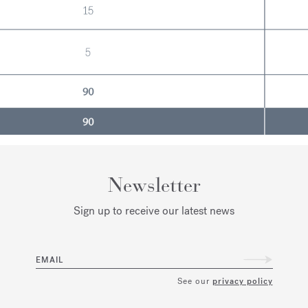
Newsletter
Sign up to receive our latest news
EMAIL
See our
privacy policy