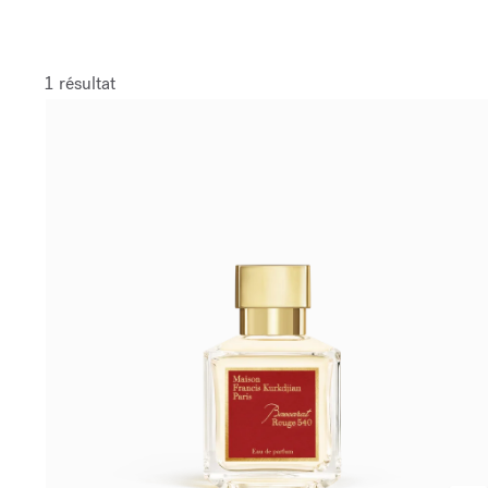
1 résultat