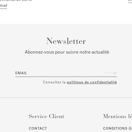
mail
Newsletter
Abonnez‑vous pour suivre notre actualité
EMAIL
Consultez la
politique de confidentialité
Service Client
Mentions l
CONTACT
CONDITIONS G