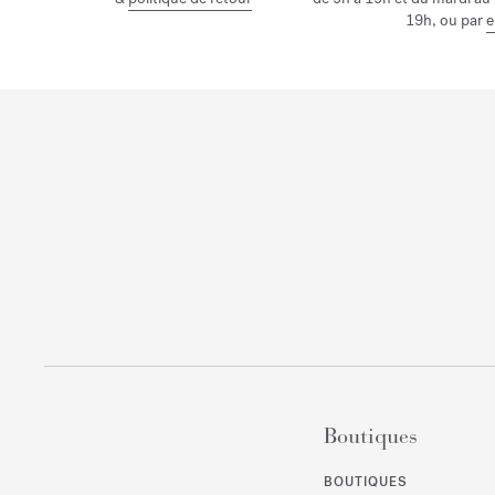
19h, ou par
e
Boutiques
BOUTIQUES